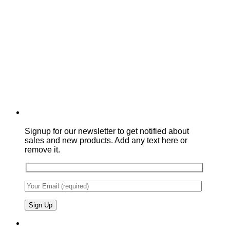
Signup for our newsletter to get notified about
sales and new products. Add any text here or
remove it.