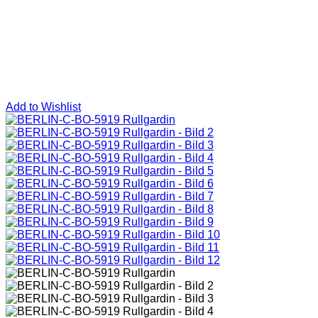
Add to Wishlist