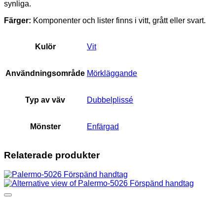
synliga.
Färger:
Komponenter och lister finns i vitt, grått eller svart.
Kulör
Vit
Användningsområde
Mörkläggande
Typ av väv
Dubbelplissé
Mönster
Enfärgad
Relaterade produkter