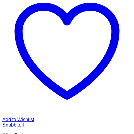
Add to Wishlist
Snabbkoll