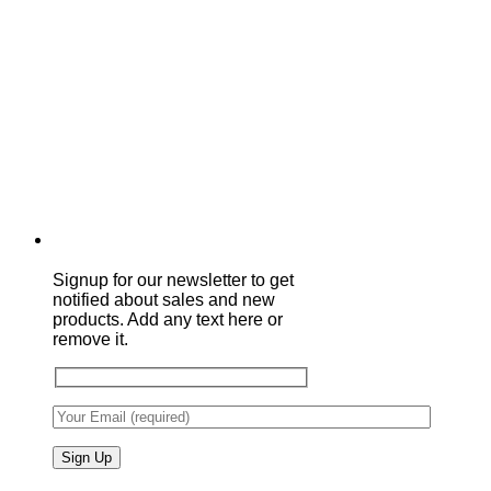
Signup for our newsletter to get
notified about sales and new
products. Add any text here or
remove it.