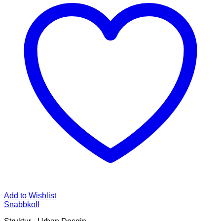
Add to Wishlist
Snabbkoll