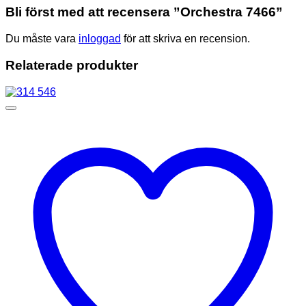
Bli först med att recensera ”Orchestra 7466”
Du måste vara
inloggad
för att skriva en recension.
Relaterade produkter