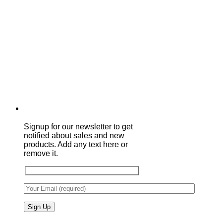
Signup for our newsletter to get
notified about sales and new
products. Add any text here or
remove it.