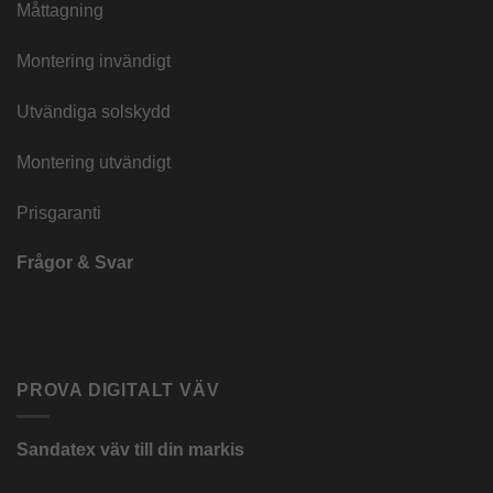
Måttagning
Montering invändigt
Utvändiga solskydd
Montering utvändigt
Prisgaranti
Frågor & Svar
PROVA DIGITALT VÄV
Sandatex väv till din
markis