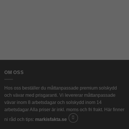
OM OSS
Hos oss beställer du måttanpassade premium solskydd
och vävar med prisgaranti. Vi levererar måttanpassade
vävar inom 8 arbetsdagar och solskydd inom 14
arbetsdagar Alla priser är inkl. moms och fri frakt. Här finner
ni råd och tips:
markisfakta.se