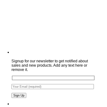
Signup for our newsletter to get notified about
sales and new products. Add any text here or
remove it.