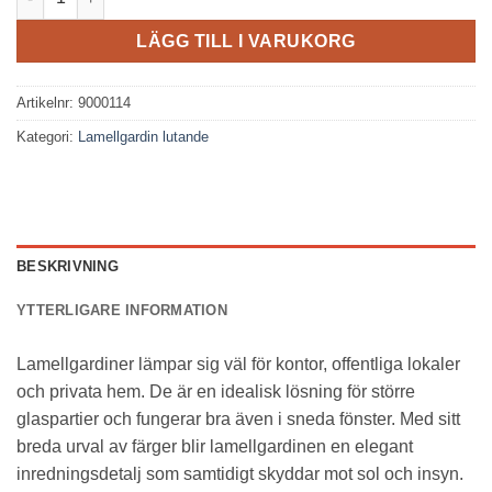
LÄGG TILL I VARUKORG
Artikelnr:
9000114
Kategori:
Lamellgardin lutande
BESKRIVNING
YTTERLIGARE INFORMATION
Lamellgardiner lämpar sig väl för kontor, offentliga lokaler
och privata hem. De är en idealisk lösning för större
glaspartier och fungerar bra även i sneda fönster. Med sitt
breda urval av färger blir lamellgardinen en elegant
inredningsdetalj som samtidigt skyddar mot sol och insyn.