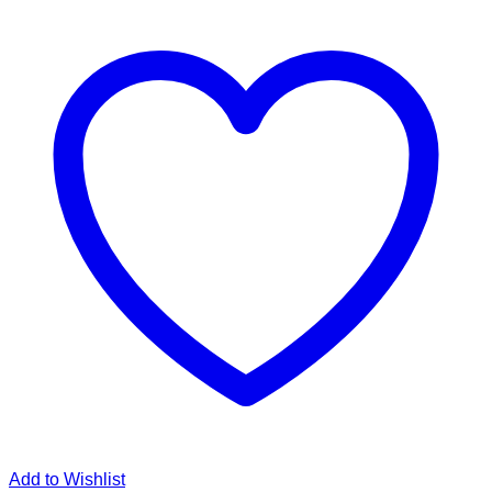
Add to Wishlist