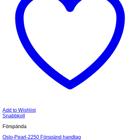
Add to Wishlist
Snabbkoll
Förspända
Oslo-Pearl-2250 Förspänd handtag