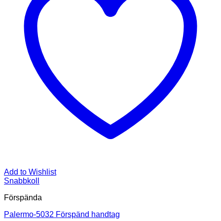
Add to Wishlist
Snabbkoll
Förspända
Palermo-5032 Förspänd handtag