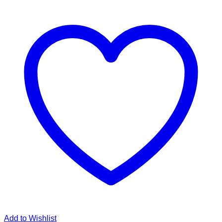
Add to Wishlist