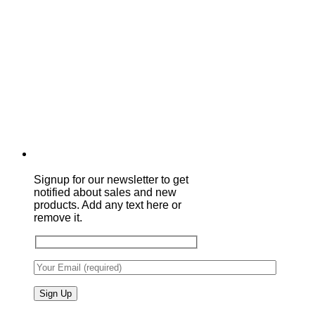
Signup for our newsletter to get
notified about sales and new
products. Add any text here or
remove it.