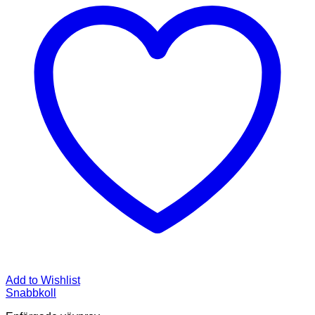
Add to Wishlist
Snabbkoll