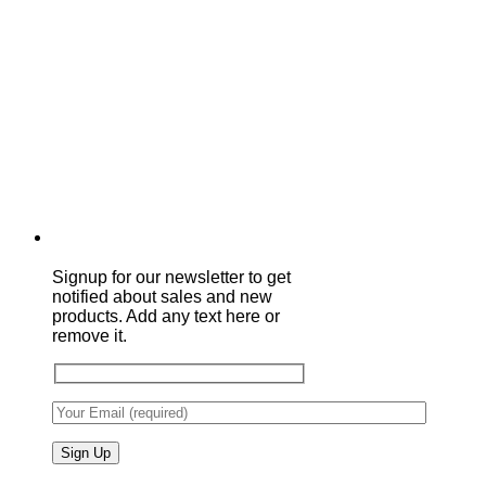
Signup for our newsletter to get
notified about sales and new
products. Add any text here or
remove it.