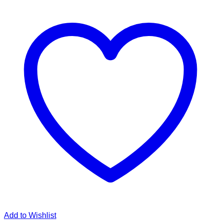
Add to Wishlist