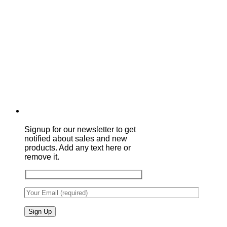
Signup for our newsletter to get
notified about sales and new
products. Add any text here or
remove it.