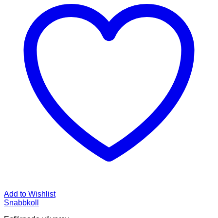
Add to Wishlist
Snabbkoll