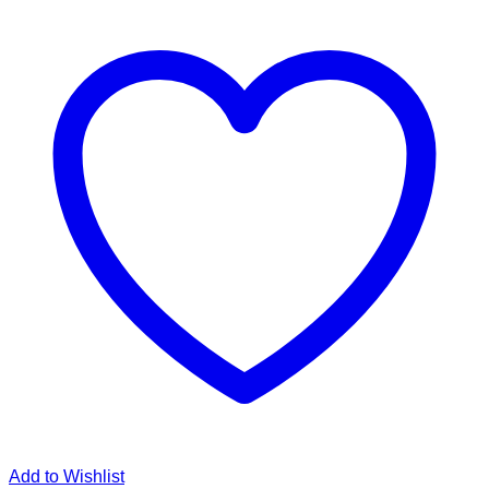
Add to Wishlist