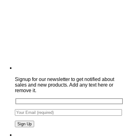
Signup for our newsletter to get notified about
sales and new products. Add any text here or
remove it.