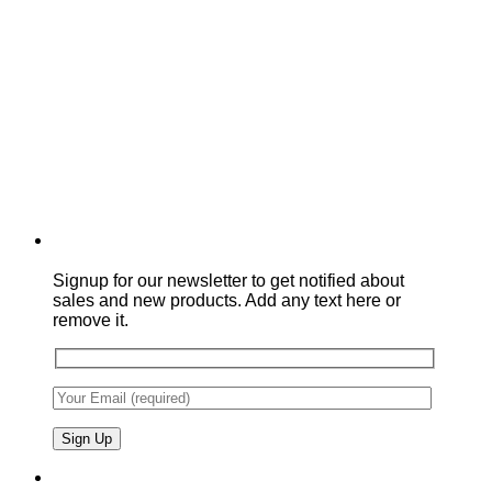
Signup for our newsletter to get notified about
sales and new products. Add any text here or
remove it.