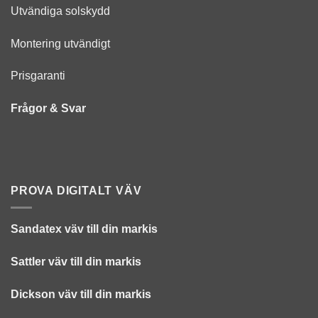
Utvändiga solskydd
Montering utvändigt
Prisgaranti
Frågor & Svar
PROVA DIGITALT VÄV
Sandatex väv till din
markis
Sattler väv till din markis
Dickson väv till din markis