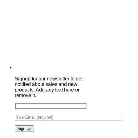
Signup for our newsletter to get
notified about sales and new
products. Add any text here or
remove it.