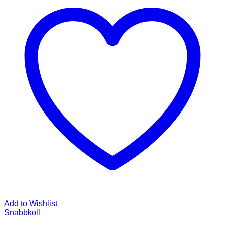
Add to Wishlist
Snabbkoll