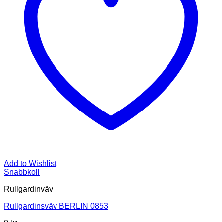
Add to Wishlist
Snabbkoll
Rullgardinväv
Rullgardinsväv BERLIN 0853