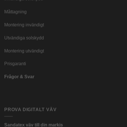
Måttagning
Montering invändigt
Utvändiga solskydd
Montering utvändigt
Prisgaranti
Frågor & Svar
PROVA DIGITALT VÄV
Sandatex väv till din
markis