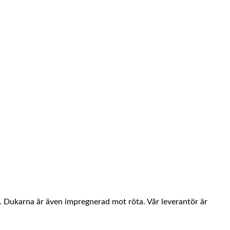
g. Dukarna är även impregnerad mot röta. Vår leverantör är