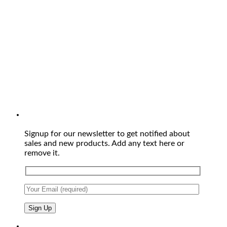
Signup for our newsletter to get notified about
sales and new products. Add any text here or
remove it.