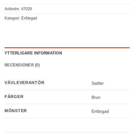
Artikelnr:
47029
Kategori:
Enfärgad
YTTERLIGARE INFORMATION
RECENSIONER (0)
VÄVLEVERANTÖR
Sattler
FÄRGER
Brun
MÖNSTER
Enfärgad