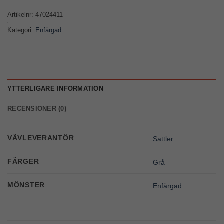
Artikelnr:
47024411
Kategori:
Enfärgad
YTTERLIGARE INFORMATION
RECENSIONER (0)
VÄVLEVERANTÖR
Sattler
FÄRGER
Grå
MÖNSTER
Enfärgad