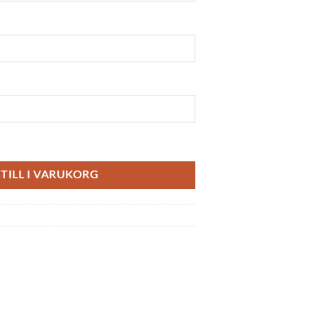
TILL I VARUKORG