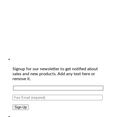
Signup for our newsletter to get notified about
sales and new products. Add any text here or
remove it.