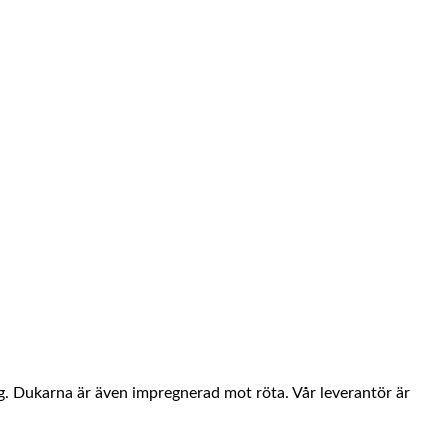
ng. Dukarna är även impregnerad mot röta. Vår leverantör är