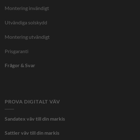
Montering invändigt
Utvändiga solskydd
Montering utvändigt
Prisgaranti
Frågor & Svar
PROVA DIGITALT VÄV
Sandatex väv till din
markis
Sattler väv till din markis