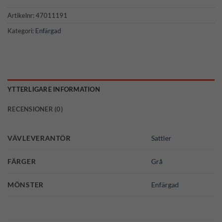
Artikelnr:
47011191
Kategori:
Enfärgad
YTTERLIGARE INFORMATION
RECENSIONER (0)
VÄVLEVERANTÖR
Sattler
FÄRGER
Grå
MÖNSTER
Enfärgad