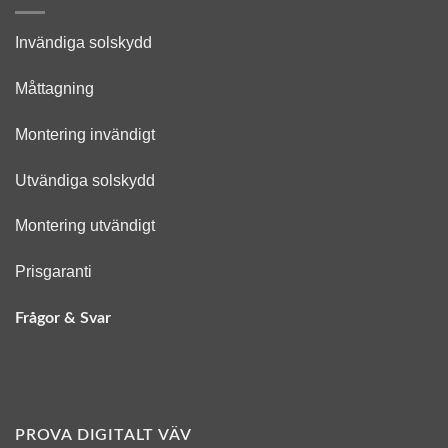
Invändiga solskydd
Måttagning
Montering invändigt
Utvändiga solskydd
Montering utvändigt
Prisgaranti
Frågor & Svar
PROVA DIGITALT VÄV