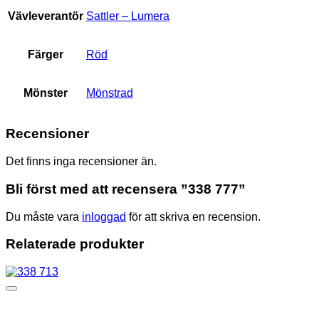
Vävleverantör
Sattler – Lumera
Färger
Röd
Mönster
Mönstrad
Recensioner
Det finns inga recensioner än.
Bli först med att recensera ”338 777”
Du måste vara
inloggad
för att skriva en recension.
Relaterade produkter