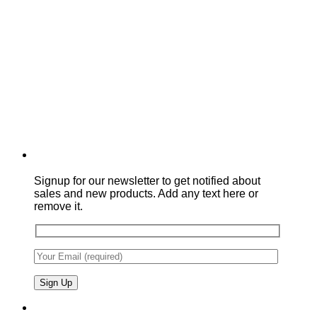
Signup for our newsletter to get notified about
sales and new products. Add any text here or
remove it.