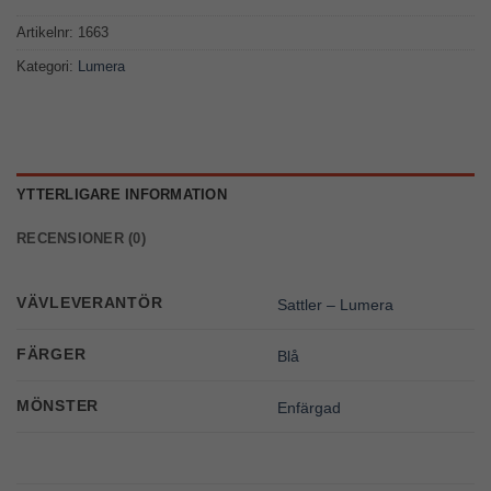
Artikelnr:
1663
Kategori:
Lumera
YTTERLIGARE INFORMATION
RECENSIONER (0)
VÄVLEVERANTÖR
Sattler – Lumera
FÄRGER
Blå
MÖNSTER
Enfärgad