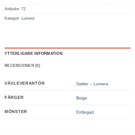
Artikelnr:
72
Kategori:
Lumera
YTTERLIGARE INFORMATION
RECENSIONER (0)
VÄVLEVERANTÖR
Sattler – Lumera
FÄRGER
Beige
MÖNSTER
Enfärgad