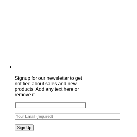
Signup for our newsletter to get
notified about sales and new
products. Add any text here or
remove it.