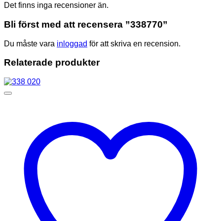
Det finns inga recensioner än.
Bli först med att recensera ”338770”
Du måste vara
inloggad
för att skriva en recension.
Relaterade produkter