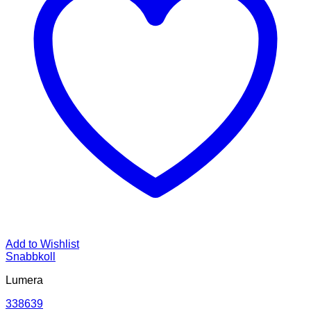
Add to Wishlist
Snabbkoll
Lumera
338639