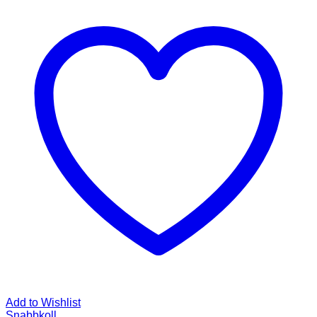
Add to Wishlist
Snabbkoll