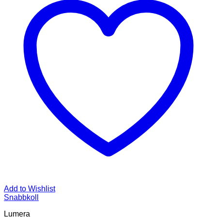
Add to Wishlist
Snabbkoll
Lumera