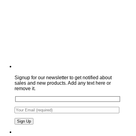
Signup for our newsletter to get notified about
sales and new products. Add any text here or
remove it.