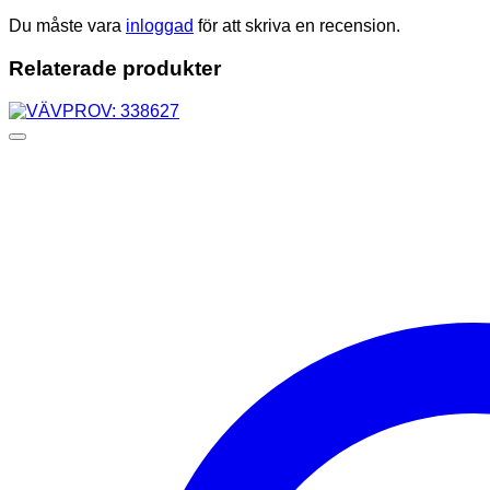
Du måste vara
inloggad
för att skriva en recension.
Relaterade produkter