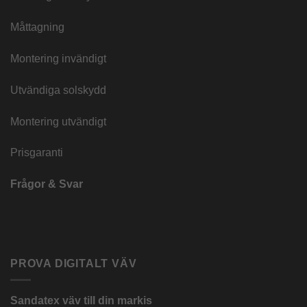
Måttagning
Montering invändigt
Utvändiga solskydd
Montering utvändigt
Prisgaranti
Frågor & Svar
PROVA DIGITALT VÄV
Sandatex väv till din
markis