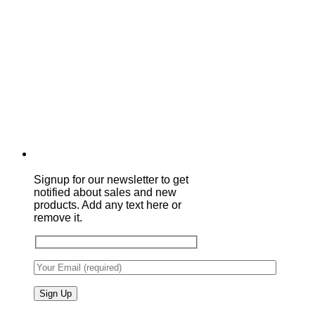
Signup for our newsletter to get
notified about sales and new
products. Add any text here or
remove it.