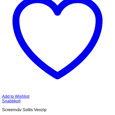
Add to Wishlist
Snabbkoll
Screenväv Soltis Veozip