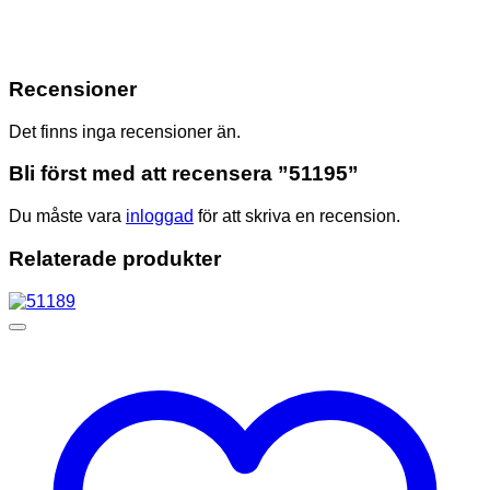
Recensioner
Det finns inga recensioner än.
Bli först med att recensera ”51195”
Du måste vara
inloggad
för att skriva en recension.
Relaterade produkter