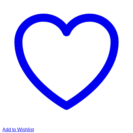
Add to Wishlist