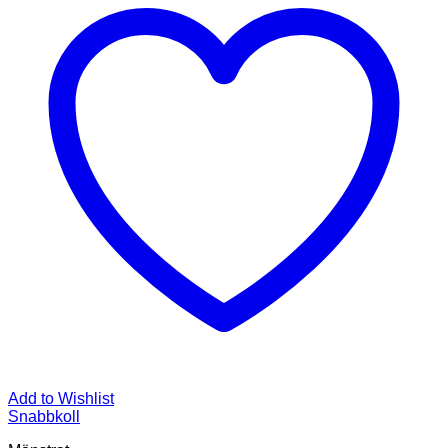
Add to Wishlist
Snabbkoll