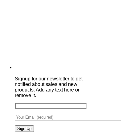
Signup for our newsletter to get
notified about sales and new
products. Add any text here or
remove it.