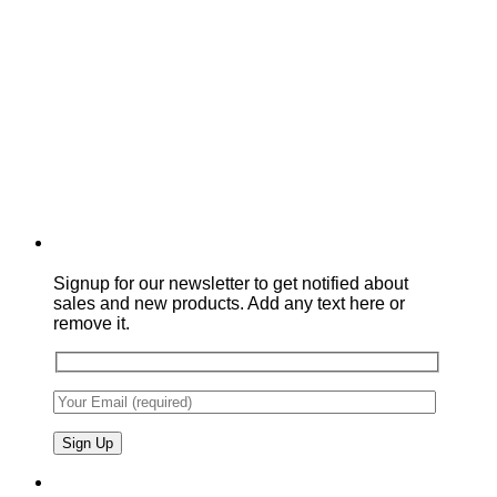
Signup for our newsletter to get notified about
sales and new products. Add any text here or
remove it.