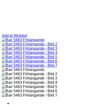
Add to Wishlist