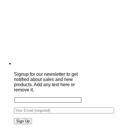
Signup for our newsletter to get
notified about sales and new
products. Add any text here or
remove it.