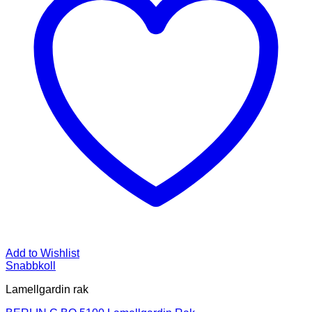
Add to Wishlist
Snabbkoll
Lamellgardin rak