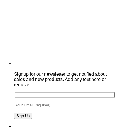
Signup for our newsletter to get notified about
sales and new products. Add any text here or
remove it.