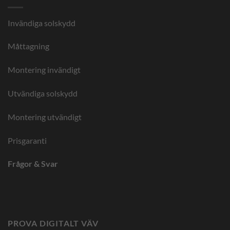
Invändiga solskydd
Måttagning
Montering invändigt
Utvändiga solskydd
Montering utvändigt
Prisgaranti
Frågor & Svar
PROVA DIGITALT VÄV