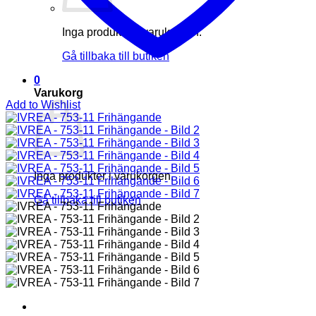
Inga produkter i varukorgen.
Gå tillbaka till butiken
0
Varukorg
Add to Wishlist
Inga produkter i varukorgen.
Gå tillbaka till butiken