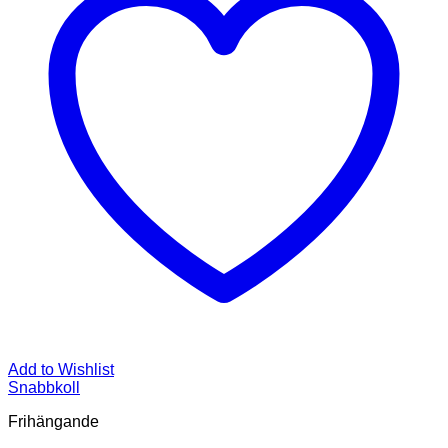
Add to Wishlist
Snabbkoll
Frihängande