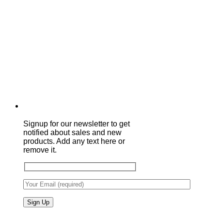
Signup for our newsletter to get
notified about sales and new
products. Add any text here or
remove it.