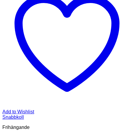
Add to Wishlist
Snabbkoll
Frihängande