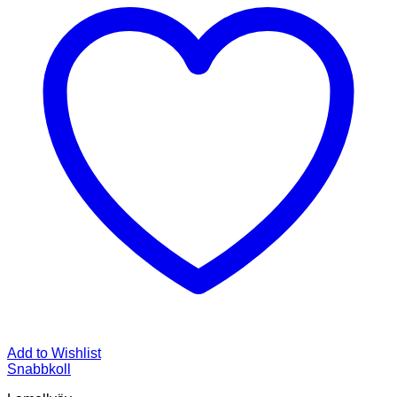
Add to Wishlist
Snabbkoll