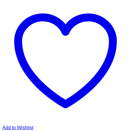
Add to Wishlist