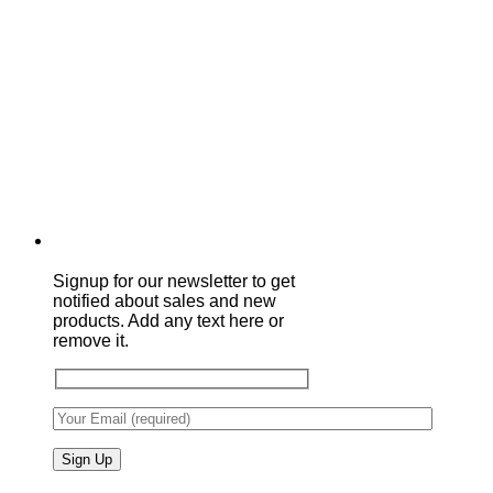
Signup for our newsletter to get
notified about sales and new
products. Add any text here or
remove it.