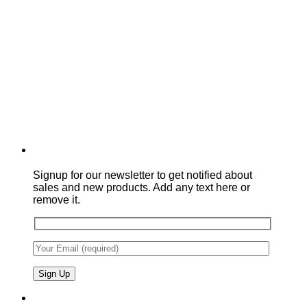
Signup for our newsletter to get notified about
sales and new products. Add any text here or
remove it.