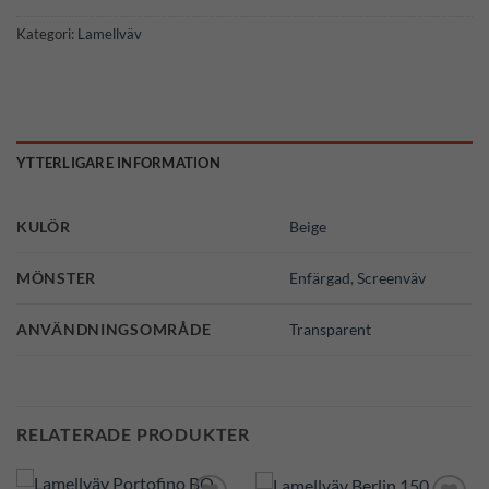
Kategori:
Lamellväv
YTTERLIGARE INFORMATION
KULÖR
Beige
MÖNSTER
Enfärgad
,
Screenväv
ANVÄNDNINGSOMRÅDE
Transparent
RELATERADE PRODUKTER