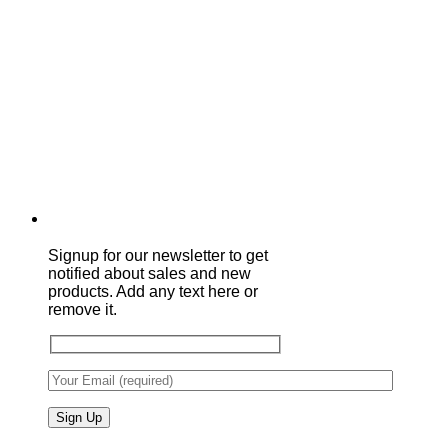
Signup for our newsletter to get
notified about sales and new
products. Add any text here or
remove it.