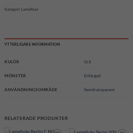
Kategori:
Lamellväv
YTTERLIGARE INFORMATION
KULÖR
Grå
MÖNSTER
Enfärgad
ANVÄNDNINGSOMRÅDE
Semitransparent
RELATERADE PRODUKTER