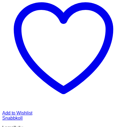
Add to Wishlist
Snabbkoll