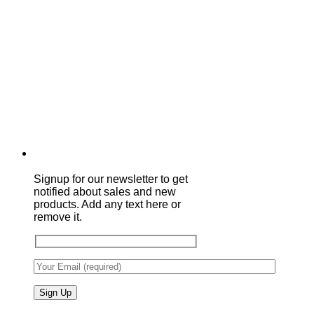
Signup for our newsletter to get
notified about sales and new
products. Add any text here or
remove it.