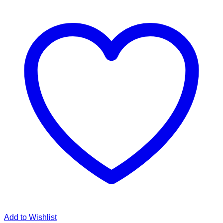
Add to Wishlist