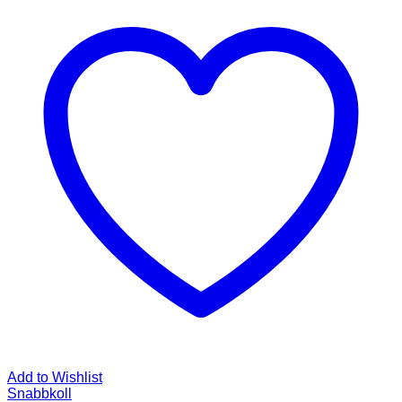
Add to Wishlist
Snabbkoll