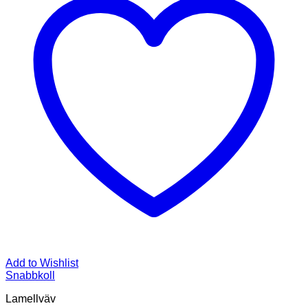
Add to Wishlist
Snabbkoll
Lamellväv