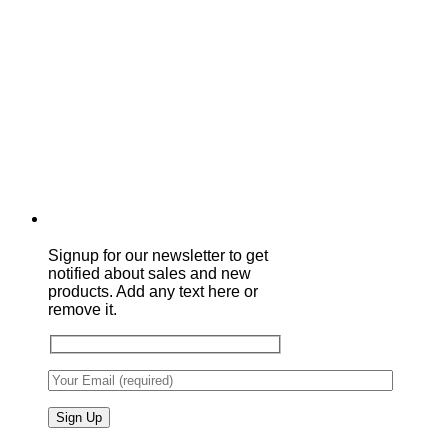
Signup for our newsletter to get
notified about sales and new
products. Add any text here or
remove it.