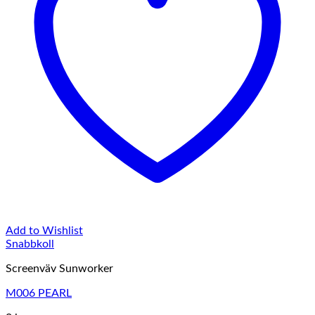
Add to Wishlist
Snabbkoll
Screenväv Sunworker
M006 PEARL