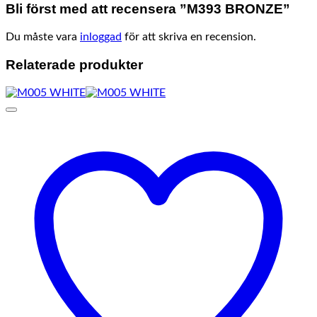
Bli först med att recensera ”M393 BRONZE”
Du måste vara
inloggad
för att skriva en recension.
Relaterade produkter