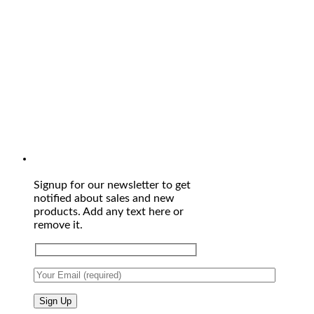
Signup for our newsletter to get
notified about sales and new
products. Add any text here or
remove it.