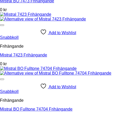
Mistral BO 7473 Frihängande
0 kr
Add to Wishlist
Snabbkoll
Frihängande
Mistral 7423 Frihängande
0 kr
Add to Wishlist
Snabbkoll
Frihängande
Mistral BO Fulltone 74704 Frihängande