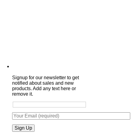
Signup for our newsletter to get
notified about sales and new
products. Add any text here or
remove it.