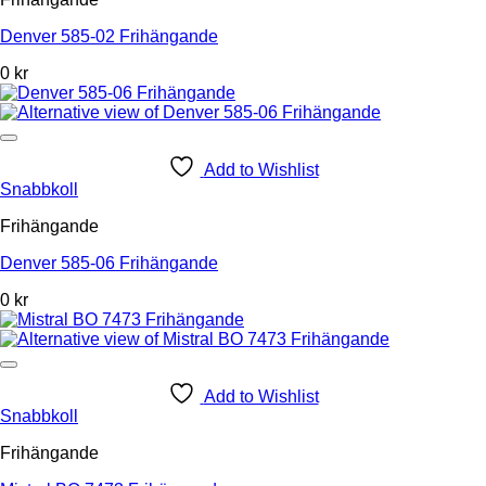
Denver 585-02 Frihängande
0 kr
Add to Wishlist
Snabbkoll
Frihängande
Denver 585-06 Frihängande
0 kr
Add to Wishlist
Snabbkoll
Frihängande