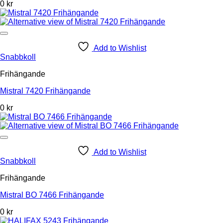
0 kr
Add to Wishlist
Snabbkoll
Frihängande
Mistral 7420 Frihängande
0 kr
Add to Wishlist
Snabbkoll
Frihängande
Mistral BO 7466 Frihängande
0 kr