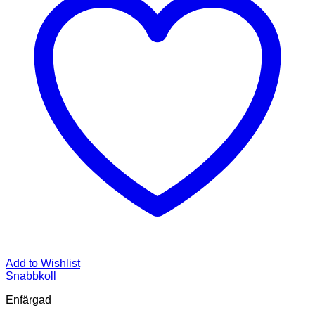
Add to Wishlist
Snabbkoll
Enfärgad