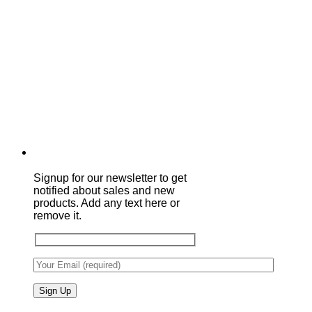
Signup for our newsletter to get
notified about sales and new
products. Add any text here or
remove it.