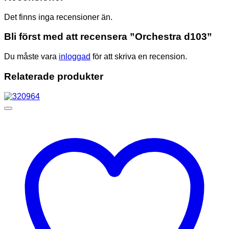
Det finns inga recensioner än.
Bli först med att recensera ”Orchestra d103”
Du måste vara
inloggad
för att skriva en recension.
Relaterade produkter