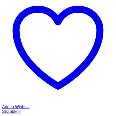
Add to Wishlist
Snabbkoll