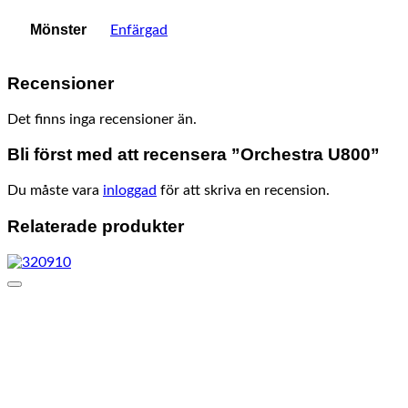
Mönster
Enfärgad
Recensioner
Det finns inga recensioner än.
Bli först med att recensera ”Orchestra U800”
Du måste vara
inloggad
för att skriva en recension.
Relaterade produkter