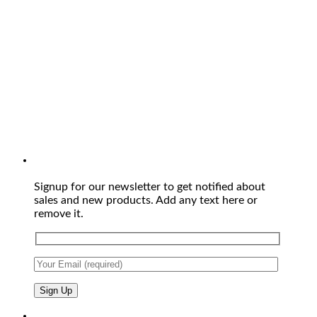
Signup for our newsletter to get notified about
sales and new products. Add any text here or
remove it.