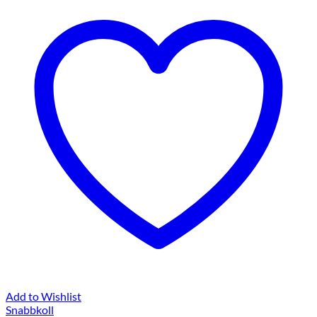
Add to Wishlist
Snabbkoll