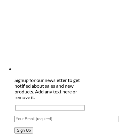
Signup for our newsletter to get
notified about sales and new
products. Add any text here or
remove it.