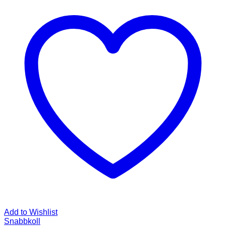
Add to Wishlist
Snabbkoll