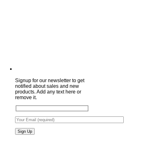
Signup for our newsletter to get
notified about sales and new
products. Add any text here or
remove it.