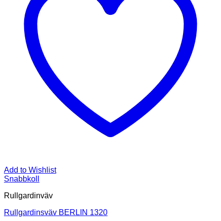
Add to Wishlist
Snabbkoll
Rullgardinväv
Rullgardinsväv BERLIN 1320