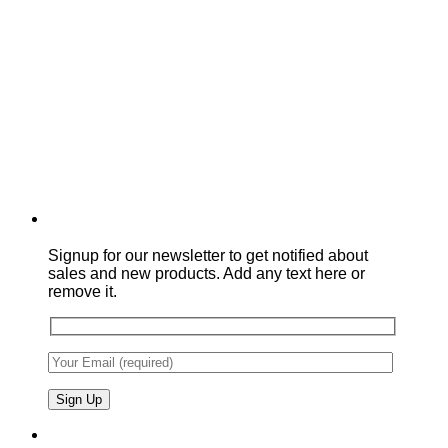
Signup for our newsletter to get notified about
sales and new products. Add any text here or
remove it.