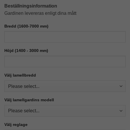
Beställningsinformation
Gardinen levereras enligt dina mått
Bredd (1600-7000 mm)
Höjd (1400 - 3000 mm)
Välj lamellbredd
Välj lamellgardins modell
Välj reglage