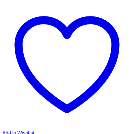
Add to Wishlist