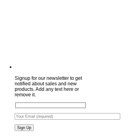
Signup for our newsletter to get
notified about sales and new
products. Add any text here or
remove it.