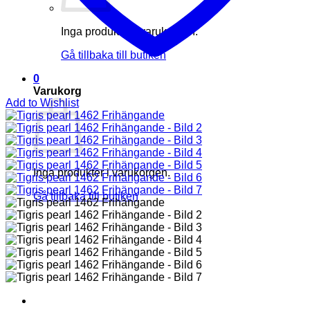
Inga produkter i varukorgen.
Gå tillbaka till butiken
0
Varukorg
Add to Wishlist
Inga produkter i varukorgen.
Gå tillbaka till butiken