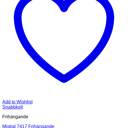
Add to Wishlist
Snabbkoll
Frihängande
Mistral 7417 Frihängande